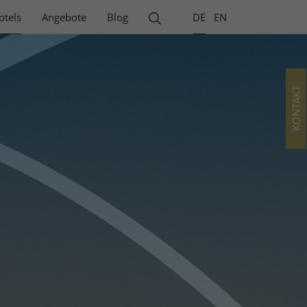
otels
Angebote
Blog
DE
EN
KONTAKT