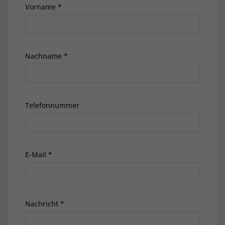
Vorname *
DE
EN
Nachname *
Telefonnummer
E-Mail *
Nachricht *