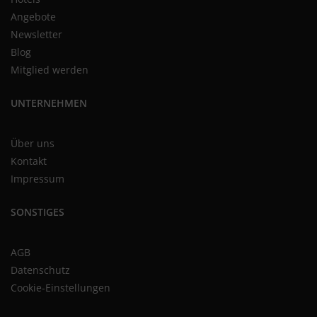
Angebote
Newsletter
Blog
Mitglied werden
UNTERNEHMEN
Über uns
Kontakt
Impressum
SONSTIGES
AGB
Datenschutz
Cookie-Einstellungen